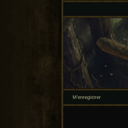
M’enregistrer