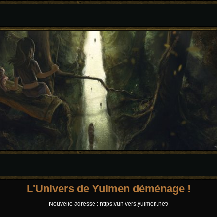
L'Univers de Yuimen déménage !
Nouvelle adresse : https://univers.yuimen.net/