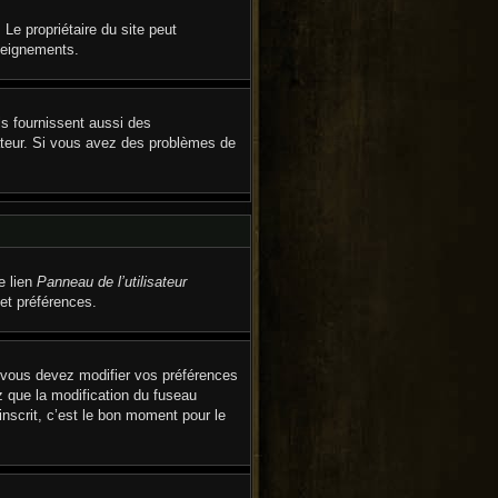
. Le propriétaire du site peut
nseignements.
ls fournissent aussi des
trateur. Si vous avez des problèmes de
e lien
Panneau de l’utilisateur
et préférences.
s, vous devez modifier vos préférences
z que la modification du fuseau
inscrit, c’est le bon moment pour le