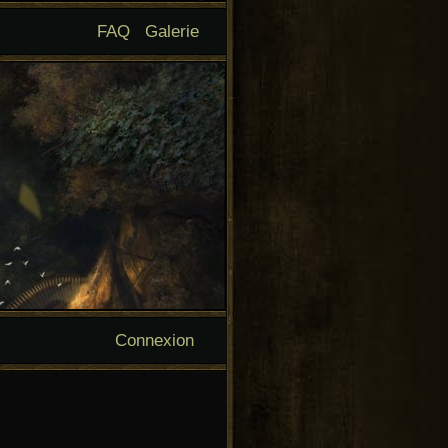
FAQ
Galerie
Connexion