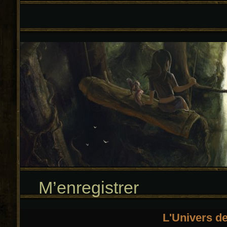
M’enregistrer
L'Univers d