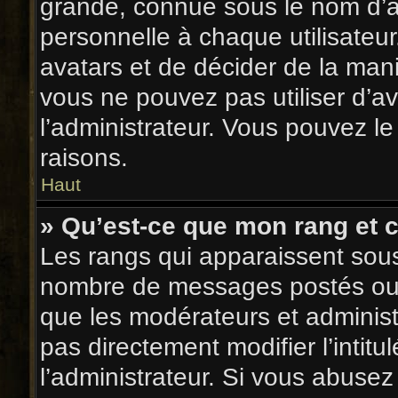
grande, connue sous le nom d’a
personnelle à chaque utilisateur.
avatars et de décider de la maniè
vous ne pouvez pas utiliser d’av
l’administrateur. Vous pouvez l
raisons.
Haut
» Qu’est-ce que mon rang et 
Les rangs qui apparaissent sous 
nombre de messages postés ou ide
que les modérateurs et adminis
pas directement modifier l’intitu
l’administrateur. Si vous abus