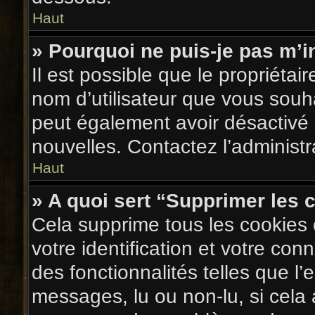
Haut
» Pourquoi ne puis-je pas m’i
Il est possible que le propriétaire
nom d’utilisateur que vous souhai
peut également avoir désactivé 
nouvelles. Contactez l’administ
Haut
» A quoi sert “Supprimer les
Cela supprime tous les cookies
votre identification et votre con
des fonctionnalités telles que l
messages, lu ou non-lu, si cela a