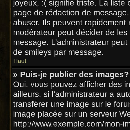
joyeux, :( signifie triste. La list
page de rédaction de message. 
abuser. Ils peuvent rapidement r
modérateur peut décider de les r
message. L’administrateur peut
de smileys par message.
Haut
» Puis-je publier des images?
Oui, vous pouvez afficher des
ailleurs, si l’administrateur a au
transférer une image sur le for
image placée sur un serveur We
http://www.exemple.com/mon-ima