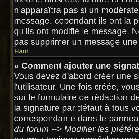
n’apparaîtra pas si un modérate
message, cependant ils ont la po
qu’ils ont modifié le message. N
pas supprimer un message une f
Haut
» Comment ajouter une signa
Vous devez d’abord créer une s
l’utilisateur. Une fois créée, v
sur le formulaire de rédaction 
la signature par défaut à tous 
correspondante dans le panneau 
du forum --> Modifier les préf