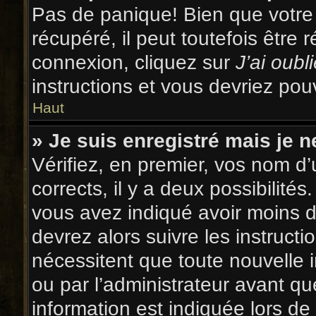
Pas de panique! Bien que votre
récupéré, il peut toutefois être r
connexion, cliquez sur
J’ai oub
instructions et vous devriez po
Haut
» Je suis enregistré mais je 
Vérifiez, en premier, vos nom d’u
corrects, il y a deux possibilités
vous avez indiqué avoir moins de
devrez alors suivre les instruct
nécessitent que toute nouvelle 
ou par l’administrateur avant q
information est indiquée lors de 