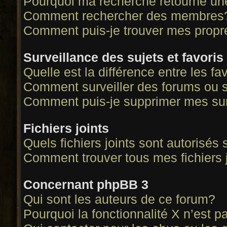
Pourquoi ma recherche retourne un
Comment rechercher des membres
Comment puis-je trouver mes propr
Surveillance des sujets et favoris
Quelle est la différence entre les fa
Comment surveiller des forums ou su
Comment puis-je supprimer mes sur
Fichiers joints
Quels fichiers joints sont autorisés
Comment trouver tous mes fichiers 
Concernant phpBB 3
Qui sont les auteurs de ce forum?
Pourquoi la fonctionnalité X n’est p