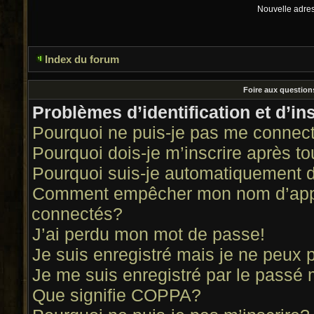
Nouvelle adress
Index du forum
Foire aux questio
Problèmes d’identification et d’in
Pourquoi ne puis-je pas me connec
Pourquoi dois-je m’inscrire après to
Pourquoi suis-je automatiquement 
Comment empêcher mon nom d’apparaî
connectés?
J’ai perdu mon mot de passe!
Je suis enregistré mais je ne peux
Je me suis enregistré par le passé
Que signifie COPPA?