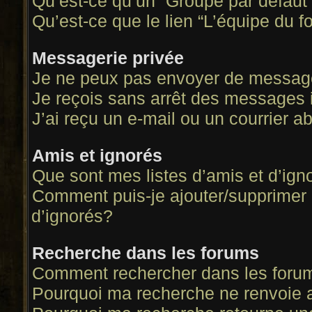
Qu’est-ce qu’un “Groupe par défaut
Qu’est-ce que le lien “L’équipe du f
Messagerie privée
Je ne peux pas envoyer de message
Je reçois sans arrêt des messages 
J’ai reçu un e-mail ou un courrier ab
Amis et ignorés
Que sont mes listes d’amis et d’ign
Comment puis-je ajouter/supprimer d
d’ignorés?
Recherche dans les forums
Comment rechercher dans les foru
Pourquoi ma recherche ne renvoie a