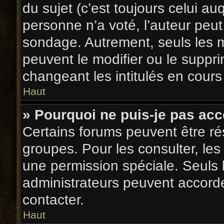
du sujet (c’est toujours celui au
personne n’a voté, l’auteur peut
sondage. Autrement, seuls les m
peuvent le modifier ou le suppr
changeant les intitulés en cour
Haut
» Pourquoi ne puis-je pas ac
Certains forums peuvent être rés
groupes. Pour les consulter, les 
une permission spéciale. Seuls 
administrateurs peuvent accord
contacter.
Haut