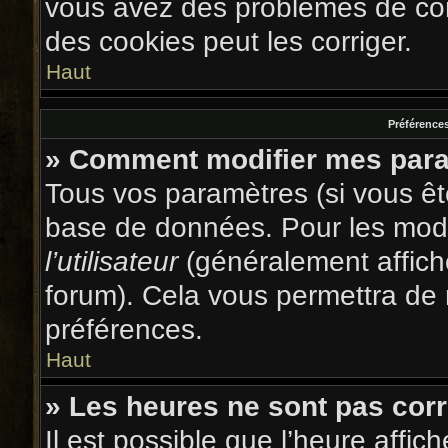
vous avez des problèmes de co
des cookies peut les corriger.
Haut
Préférences
» Comment modifier mes par
Tous vos paramètres (si vous ête
base de données. Pour les modifi
l’utilisateur
(généralement affich
forum). Cela vous permettra de 
préférences.
Haut
» Les heures ne sont pas corr
Il est possible que l’heure affic