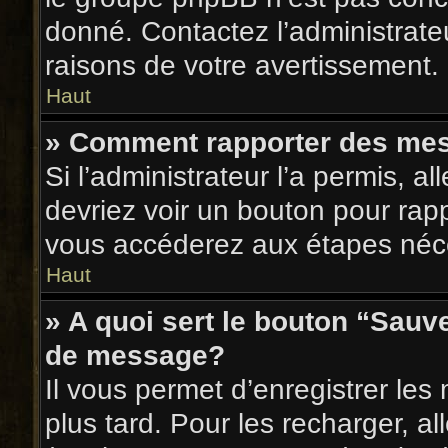
donné. Contactez l’administrate
raisons de votre avertissement.
Haut
» Comment rapporter des me
Si l’administrateur l’a permis, a
devriez voir un bouton pour rap
vous accéderez aux étapes néce
Haut
» A quoi sert le bouton “Sauv
de message?
Il vous permet d’enregistrer les
plus tard. Pour les recharger, al