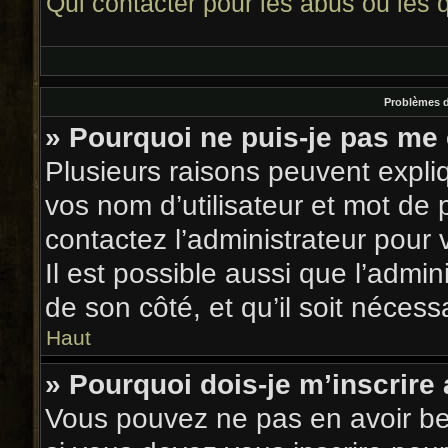
Qui contacter pour les abus ou les
Problèmes d’
» Pourquoi ne puis-je pas me
Plusieurs raisons peuvent expli
vos nom d’utilisateur et mot de p
contactez l’administrateur pour 
Il est possible aussi que l’admin
de son côté, et qu’il soit nécessa
Haut
» Pourquoi dois-je m’inscrire
Vous pouvez ne pas en avoir bes