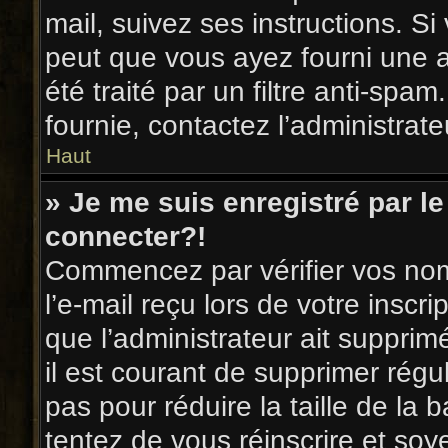
mail, suivez ses instructions. Si
peut que vous ayez fourni une ad
été traité par un filtre anti-spa
fournie, contactez l’administrate
Haut
» Je me suis enregistré par l
connecter?!
Commencez par vérifier vos nom
l’e-mail reçu lors de votre inscri
que l’administrateur ait supprim
il est courant de supprimer régu
pas pour réduire la taille de la
tentez de vous réinscrire et soy