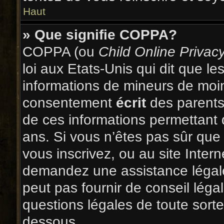
Haut
» Que signifie COPPA?
COPPA (ou
Child Online Privac
loi aux Etats-Unis qui dit que les
informations de mineurs de moin
consentement
écrit
des parents 
de ces informations permettant 
ans. Si vous n’êtes pas sûr que
vous inscrivez, ou au site Inter
demandez une assistance légale
peut pas fournir de conseil léga
questions légales de toute sorte,
dessous.