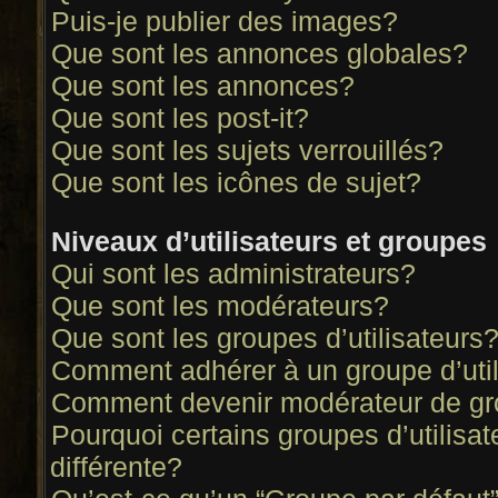
Puis-je publier des images?
Que sont les annonces globales?
Que sont les annonces?
Que sont les post-it?
Que sont les sujets verrouillés?
Que sont les icônes de sujet?
Niveaux d’utilisateurs et groupes
Qui sont les administrateurs?
Que sont les modérateurs?
Que sont les groupes d’utilisateurs
Comment adhérer à un groupe d’util
Comment devenir modérateur de g
Pourquoi certains groupes d’utilisa
différente?