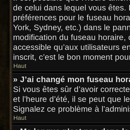
de celui dans lequel vous êtes.
préférences pour le fuseau hora
York, Sydney, etc.) dans le pann
modification du fuseau horaire,
accessible qu’aux utilisateurs e
inscrit, c’est le bon moment pour 
Haut
» J’ai changé mon fuseau hora
Si vous êtes sûr d’avoir correc
et l’heure d’été, il se peut que l
Signalez ce problème à l’adminis
Haut