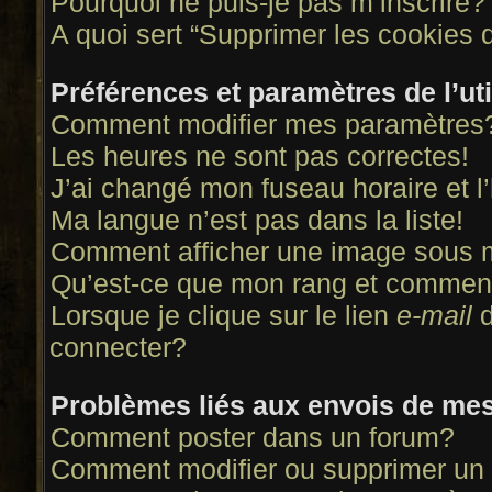
Pourquoi ne puis-je pas m’inscrire?
A quoi sert “Supprimer les cookies 
Préférences et paramètres de l’uti
Comment modifier mes paramètres
Les heures ne sont pas correctes!
J’ai changé mon fuseau horaire et l’
Ma langue n’est pas dans la liste!
Comment afficher une image sous
Qu’est-ce que mon rang et comment
Lorsque je clique sur le lien
e-mail
d
connecter?
Problèmes liés aux envois de me
Comment poster dans un forum?
Comment modifier ou supprimer u