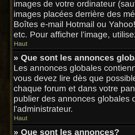
images de votre ordinateur (sauf
images placées derrière des mé
Boîtes e-mail Hotmail ou Yahoo!
etc. Pour afficher l’image, utili
Haut
» Que sont les annonces glob
Les annonces globales contienn
vous devez lire dès que possibl
chaque forum et dans votre panne
publier des annonces globales 
l’administrateur.
Haut
» Que sont les annonces?