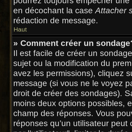
pourrez toujours empêcher une 
en décochant la case
Attacher 
rédaction de message.
Haut
» Comment créer un sondage
Il est facile de créer un sondag
sujet ou la modification du prem
avez les permissions), cliquez s
message (si vous ne le voyez p
droit de créer des sondages). Sa
moins deux options possibles, e
champ des réponses. Vous pouv
réponses qu’un utilisateur peut 