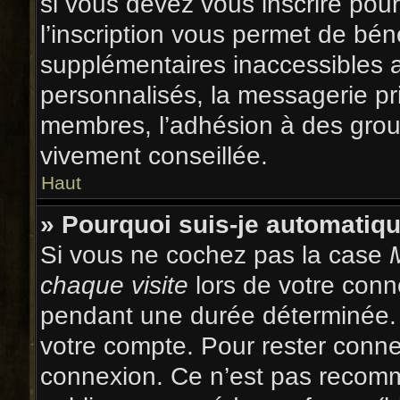
si vous devez vous inscrire pou
l’inscription vous permet de béné
supplémentaires inaccessibles 
personnalisés, la messagerie pri
membres, l’adhésion à des groupe
vivement conseillée.
Haut
» Pourquoi suis-je automati
Si vous ne cochez pas la case
chaque visite
lors de votre conn
pendant une durée déterminée. 
votre compte. Pour rester conne
connexion. Ce n’est pas recomma