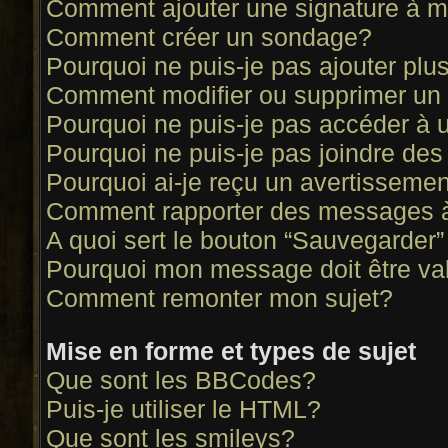
Comment ajouter une signature à
Comment créer un sondage?
Pourquoi ne puis-je pas ajouter pl
Comment modifier ou supprimer un
Pourquoi ne puis-je pas accéder à 
Pourquoi ne puis-je pas joindre de
Pourquoi ai-je reçu un avertisseme
Comment rapporter des messages 
A quoi sert le bouton “Sauvegarder
Pourquoi mon message doit être va
Comment remonter mon sujet?
Mise en forme et types de sujet
Que sont les BBCodes?
Puis-je utiliser le HTML?
Que sont les smileys?