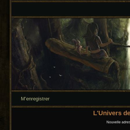
M’enregistrer
L'Univers d
Nouvelle adress