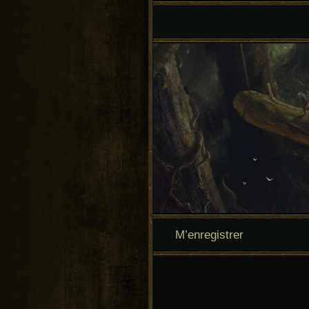
M’enregistrer