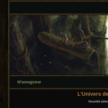
M’enregistrer
L'Univers d
Nouvelle adress