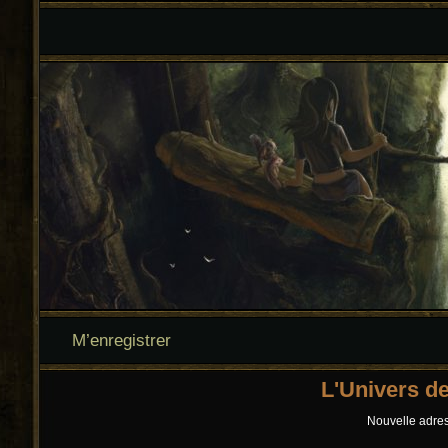
M’enregistrer
L'Univers d
Nouvelle adress