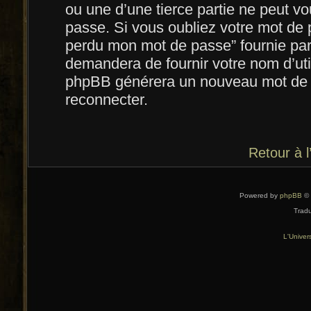
ou une d’une tierce partie ne peut 
passe. Si vous oubliez votre mot de p
perdu mon mot de passe” fournie par
demandera de fournir votre nom d’utili
phpBB générera un nouveau mot de 
reconnecter.
Retour à 
Powered by
phpBB
© 
Tradu
L'Univer