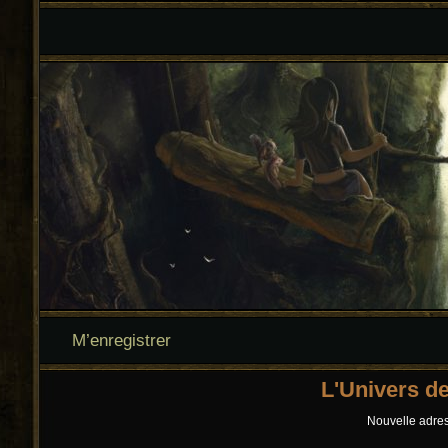
M’enregistrer
L'Univers d
Nouvelle adress